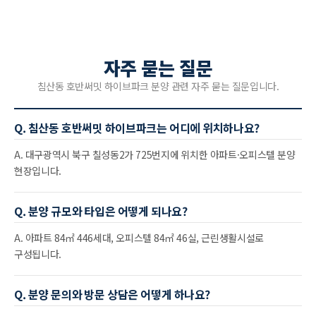
자주 묻는 질문
침산동 호반써밋 하이브파크 분양 관련 자주 묻는 질문입니다.
Q. 침산동 호반써밋 하이브파크는 어디에 위치하나요?
A. 대구광역시 북구 칠성동2가 725번지에 위치한 아파트·오피스텔 분양
현장입니다.
Q. 분양 규모와 타입은 어떻게 되나요?
A. 아파트 84㎡ 446세대, 오피스텔 84㎡ 46실, 근린생활시설로
구성됩니다.
Q. 분양 문의와 방문 상담은 어떻게 하나요?